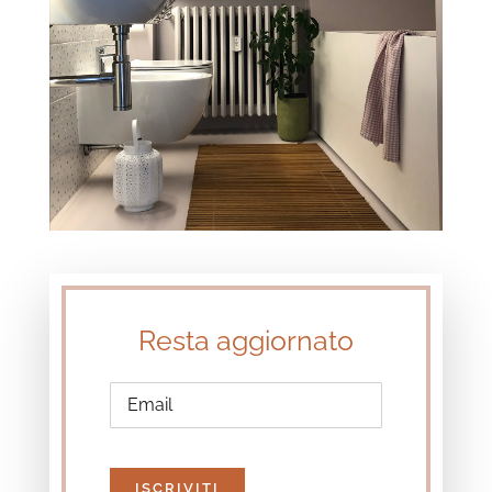
Resta aggiornato