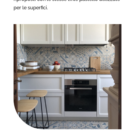
per le superfici.