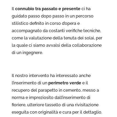
Il
connubio tra passato e presente
ci ha
guidato passo dopo passo in un percorso
stilistico definito in corso d’opera e
accompagnato da costanti verifiche tecniche,
come la valutazione della tenuta dei solai, per
la quale ci siamo avvalsi della collaborazione
di un ingegnere.
Il nostro intervento ha interessato anche
l’inserimento di un
perimetro verde
e il
recupero del parapetto in cemento, messo a
norma e impreziosito dall’inserimento di
fioriere, ulteriore tassello di una rivisitazione
eseguita con originalità e cura per il dettaglio.