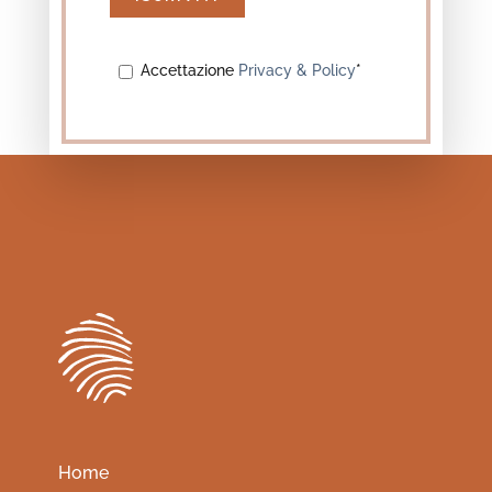
Accettazione
Privacy & Policy
*
Home