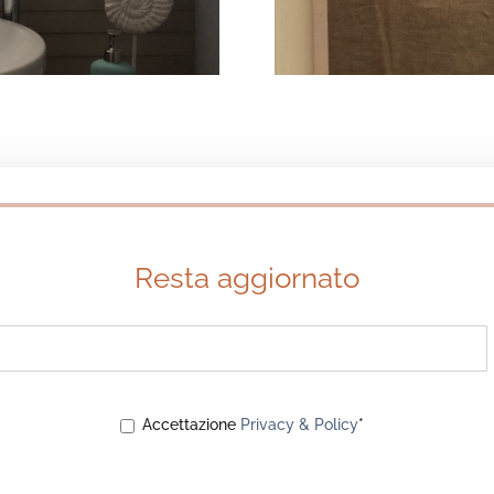
Resta aggiornato
Accettazione
Privacy & Policy
*