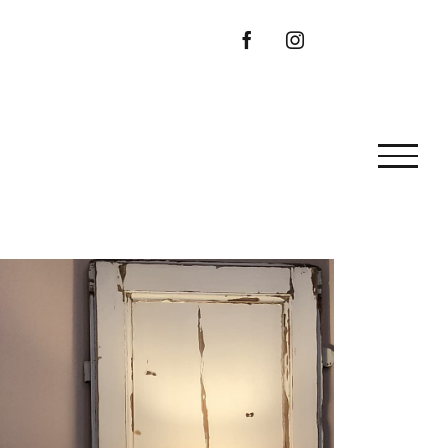
Facebook
Instagram